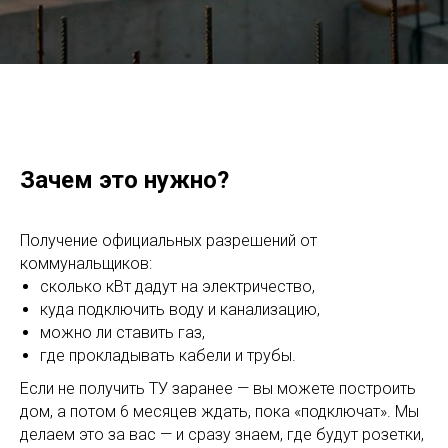
Зачем это нужно?
Получение официальных разрешений от
коммунальщиков:
сколько кВт дадут на электричество,
куда подключить воду и канализацию,
можно ли ставить газ,
где прокладывать кабели и трубы.
Если не получить ТУ заранее — вы можете построить
дом, а потом 6 месяцев ждать, пока «подключат». Мы
делаем это за вас — и сразу знаем, где будут розетки,