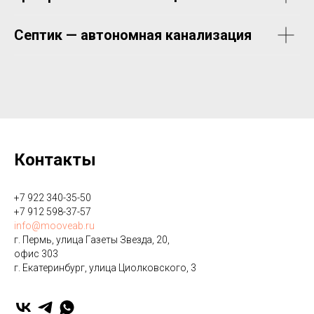
Септик — автономная канализация
Контакты
+7 922 340-35-50
+7 912 598-37-57
info@mooveab.ru
г. Пермь, улица Газеты Звезда, 20,
офис 303
г. Екатеринбург, улица ​Циолковского, 3