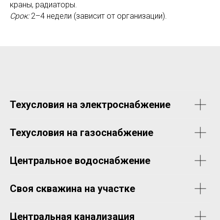
краны, радиаторы.
Срок:
2–4 недели (зависит от организации).
Техусловия на электроснабжение
Техусловия на газоснабжение
Центральное водоснабжение
Своя скважина на участке
Центральная канализация