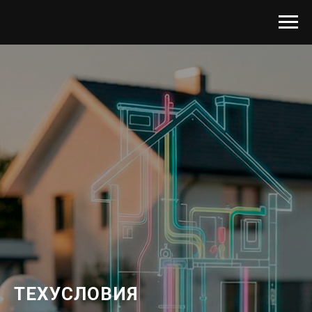
ТЕХУСЛОВИЯ