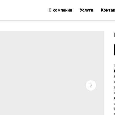
О компании
Услуги
Конта