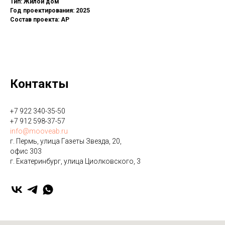
Тип: Жилой дом
Год проектирования: 2025
Состав проекта: АР
Контакты
+7 922 340-35-50
+7 912 598-37-57
info@mooveab.ru
г. Пермь, улица Газеты Звезда, 20,
офис 303
г. Екатеринбург, улица ​Циолковского, 3