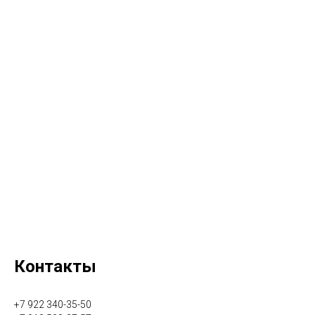
Контакты
+7 922 340-35-50