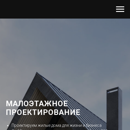
МАЛОЭТАЖНОЕ
ПРОЕКТИРОВАНИЕ
Проектируем жилые дома для жизни и бизнеса